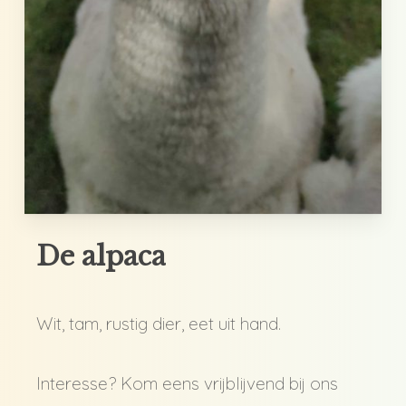
De
alpaca
Wit, tam, rustig dier, eet uit hand.
Interesse? Kom eens vrijblijvend bij ons