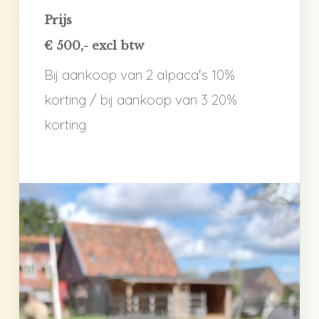
Prijs
€ 500,- excl btw
Bij aankoop van 2 alpaca's 10%
korting / bij aankoop van 3 20%
korting