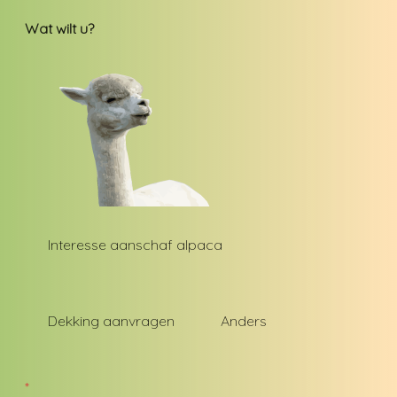
Wat wilt u?
Interesse aanschaf alpaca
Dekking aanvragen
Anders
*